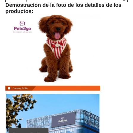
Demostración de la foto de los detalles de los
productos: