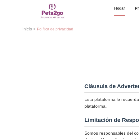
Hogar
Pr
Inicio
>
Política de privacidad
Cláusula de Adverte
Esta plataforma le recuerda
plataforma.
Limitación de Respo
Somos responsables del con