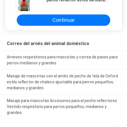
transpirable para perros
pequeños, medianos y grandes
Continuar
Correo del arnés del animal doméstico
Arneses respiratorios para mascotas y correa de paseo para
perros medianos y grandes
Masaje de mascotas con el arnés de pecho de tela de Oxford
estilo reflector de chaleco ajustable para perros pequeños,
medianos y grandes
Masaje para mascotas Accesorios para el pecho reflectores
Vestido respiratorio para perros pequeños, medianos y
grandes