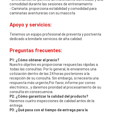
comodidad durante las sesiones de entrenamiento
- Caminata: proporciona estabilidad y comodidad para
caminatas aventureras con su mascota
Apoyo y servicios:
Tenemos un equipo profesional de preventa y postventa
dedicado a brindarle servicios de alta calidad.
Preguntas frecuentes:
P1: ¿Cómo obtener el precio?
Nuestro objetivo es proporcionar respuestas rápidas a
todas las consultas. Por lo general, le enviaremos una
cotización dentro de las 24 horas posteriores a la
recepción de su consulta. Sin embargo, si necesita una
respuesta más urgente,Por favor, informe por correo
electrónico., y daremos prioridad al procesamiento de su
consulta en consecuencia.
P2: ¿Cómo garantizar la calidad del producto?
Haremos cuatro inspecciones de calidad antes de la
entrega.
P3: ¿Qué pasa con el tiempo de entrega para la