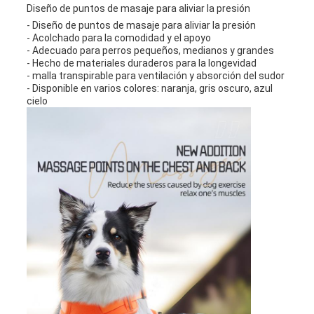
Diseño de puntos de masaje para aliviar la presión
- Diseño de puntos de masaje para aliviar la presión
- Acolchado para la comodidad y el apoyo
- Adecuado para perros pequeños, medianos y grandes
- Hecho de materiales duraderos para la longevidad
- malla transpirable para ventilación y absorción del sudor
- Disponible en varios colores: naranja, gris oscuro, azul
cielo