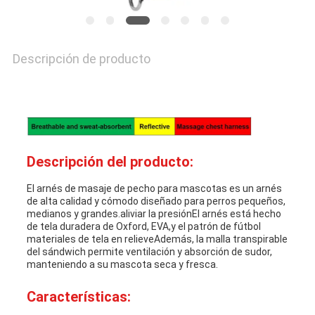
Descripción de producto
Descripción del producto:
El arnés de masaje de pecho para mascotas es un arnés
de alta calidad y cómodo diseñado para perros pequeños,
medianos y grandes.aliviar la presiónEl arnés está hecho
de tela duradera de Oxford, EVA,y el patrón de fútbol
materiales de tela en relieveAdemás, la malla transpirable
del sándwich permite ventilación y absorción de sudor,
manteniendo a su mascota seca y fresca.
Características: