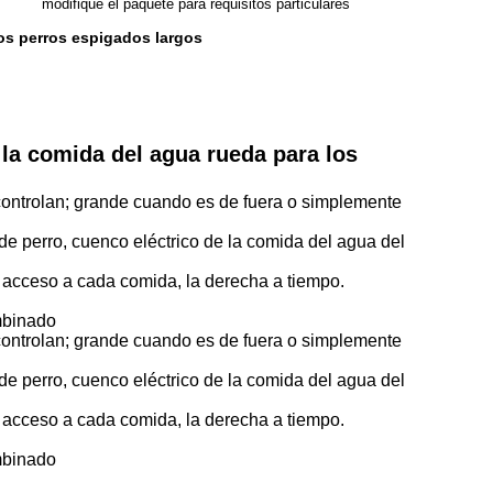
modifique el paquete para requisitos particulares
los perros espigados largos
 la comida del agua rueda para los
controlan; grande cuando es de fuera o simplemente
e perro, cuenco eléctrico de la comida del agua del
 acceso a cada comida, la derecha a tiempo.
ombinado
controlan; grande cuando es de fuera o simplemente
e perro, cuenco eléctrico de la comida del agua del
 acceso a cada comida, la derecha a tiempo.
ombinado