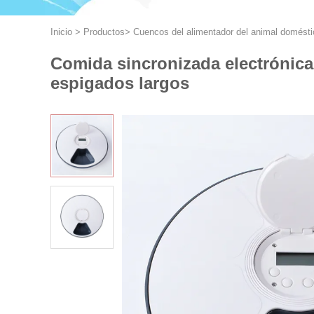
Inicio
>
Productos
>
Cuencos del alimentador del animal domésti
Comida sincronizada electrónica
espigados largos