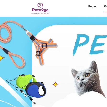
Hogar
Pr