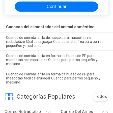
Continuar
Cuencos del alimentador del animal doméstico
Cuenco de comida lenta de hueso para mascotas no
resbaladizo fácil de enjuagar Cuenco anti asfixia para perros
pequeños y medianos
Cuenco de comida lenta en forma de hueso de PP para
mascotas no resbaladizo Cuenco para perros pequeño y
mediano
Cuenco de comida lenta en forma de hueso de PP para
mascotas fácil de enjuagar Cuenco para perros pequeño y
mediano
Categorías Populares
Todos
Correo Retractable 
Correo Del Arnés 