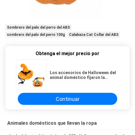
Sombrero del palo del perro del ABS
sombrero del palo del perro 100g
Calabaza Cat Collar del ABS
Obtenga el mejor precio por
Los accesorios de Halloween del
animal doméstico fijaron la
calabaza Cat Collar del sombrero
del palo del perro del ABS
Continuar
Animales domésticos que llevan la ropa