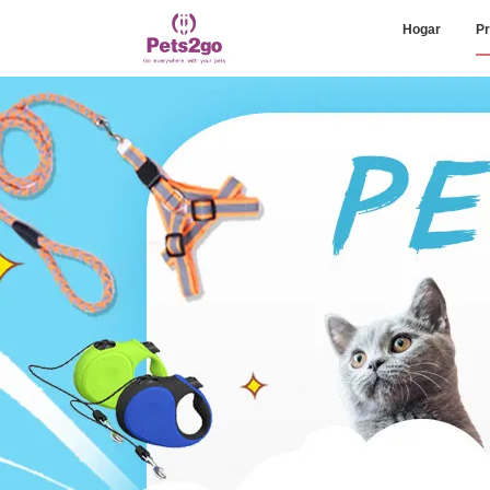
Hogar
Pr