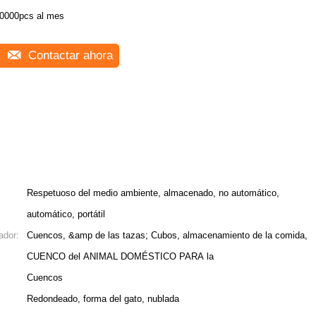
0000pcs al mes
Contactar ahora
Respetuoso del medio ambiente, almacenado, no automático,
automático, portátil
ador:
Cuencos, &amp de las tazas; Cubos, almacenamiento de la comida,
CUENCO del ANIMAL DOMÉSTICO PARA la
Cuencos
Redondeado, forma del gato, nublada