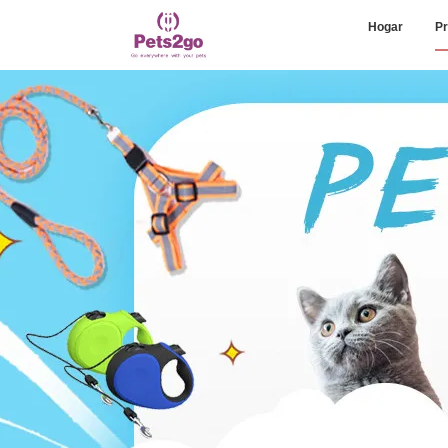
Hogar
Pr