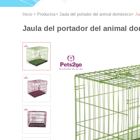
Inicio
>
Productos
>
Jaula del portador del animal doméstico
>
Ja
Jaula del portador del animal do