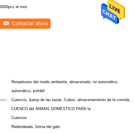
0000pcs al mes
Contactar ahora
Respetuoso del medio ambiente, almacenado, no automático,
automático, portátil
ador:
Cuencos, &amp de las tazas; Cubos, almacenamiento de la comida,
CUENCO del ANIMAL DOMÉSTICO PARA la
Cuencos
Redondeado, forma del gato